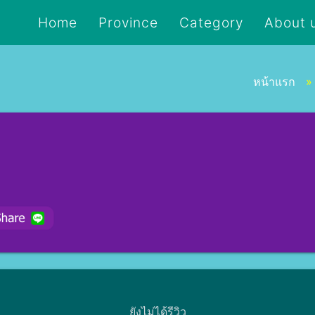
Home
Province
Category
About 
หน้าแรก
ยังไม่ได้รีวิว