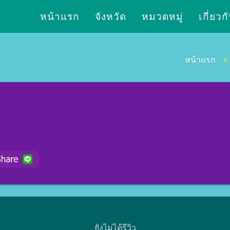
หน้าแรก
จังหวัด
หมวดหมู่
เกี่ยวก
หน้าแรก
ยังไม่ได้รีวิว