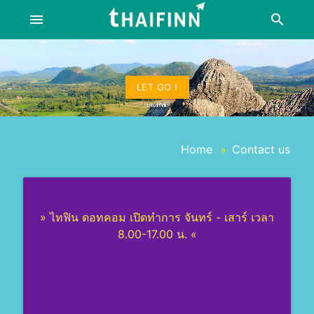
menu
search
LET GO !
Home
Contact us
»
» ไทฟิน ดอทคอม เปิดทำการ จันทร์ - เสาร์ เวลา
8.00-17.00 น. «