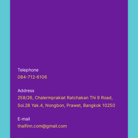
Telephone
084-712-6106
Address
258/26, Chalermprakiat Ratchakan Thi 9 Road,
Soi.28 Yak.4, Nongbon, Prawet, Bangkok 10250
E-mail
thaifinn.com@gmail.com