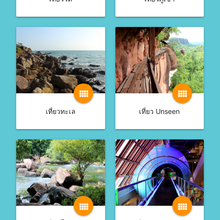
view_comfy
view_comfy
เที่ยวทะเล
เที่ยว Unseen
view_comfy
view_comfy