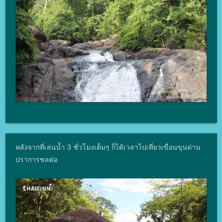
หลังจากที่เล่นน้ำ 3 ชั่วโมงเต็มๆ ก็ได้เวลาไปเที่ยวเขื่อนขุนด่าน
ปราการชลต่อ