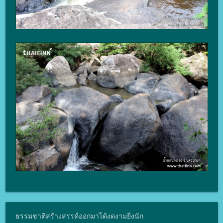
ธรรมชาติสร้างสรรค์ออกมาได้งดงามยิ่งนัก