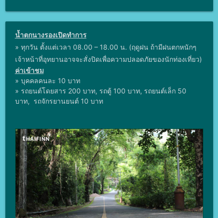
น้ำตกนางรองเปิดทำการ
»
ทุกวัน ตั้งแต่เวลา 08.00 – 18.00 น. (ฤดูฝน ถ้ามีฝนตกหนักๆ
เจ้าหน้าที่อุทยานอาจจะสั่งปิดเพื่อความปลอดภัยของนักท่องเที่ยว)
ค่าเข้าชม
»
บุคคลคนละ 10 บาท
»
รถยนต์โดยสาร 200 บาท, รถตู้ 100 บาท, รถยนต์เล็ก 50
บาท, รถจักรยานยนต์ 10 บาท