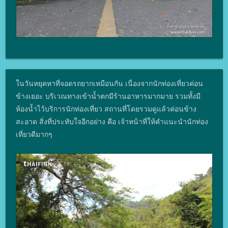
ในวันหยุดหาที่จอดรถยากเหมือนกัน เนื่องจากนักท่องเที่ยวค่อน
ข้างเยอะ บริเวณทางเข้าน้ำตกมีร้านอาหารมากมาย รวมทั้งมี
ห้องน้ำไว้บริการนักท่องเที่ยว สถานที่โดยรวมดูแล้วค่อนข้าง
สะอาด สิ่งที่ประทับใจอีกอย่าง คือ เจ้าหน้าที่ให้คำแนะนำนักท่อง
เที่ยวดีมากๆ