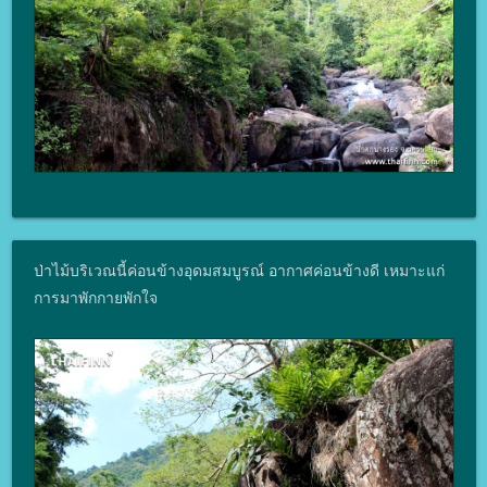
ป่าไม้บริเวณนี้ค่อนข้างอุดมสมบูรณ์ อากาศค่อนข้างดี เหมาะแก่
การมาพักกายพักใจ