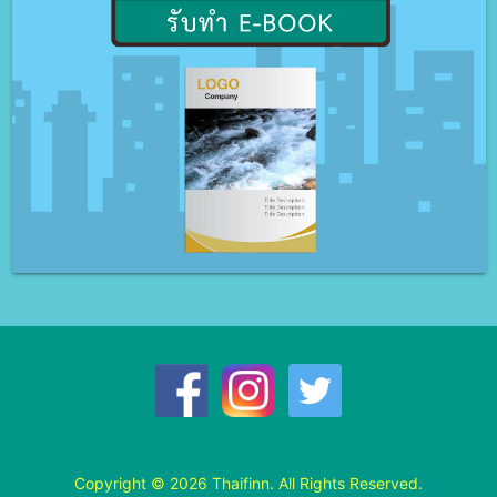
Copyright © 2026 Thaifinn. All Rights Reserved.