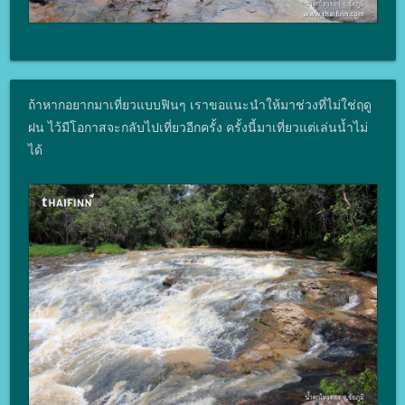
ถ้าหากอยากมาเที่ยวแบบฟินๆ เราขอแนะนำให้มาช่วงที่ไม่ใช่ฤดู
ฝน ไว้มีโอกาสจะกลับไปเที่ยวอีกครั้ง ครั้งนี้มาเที่ยวแต่เล่นน้ำไม่
ได้