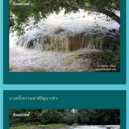
บางครั้งธรรมชาติก็ดูน่ากลัว