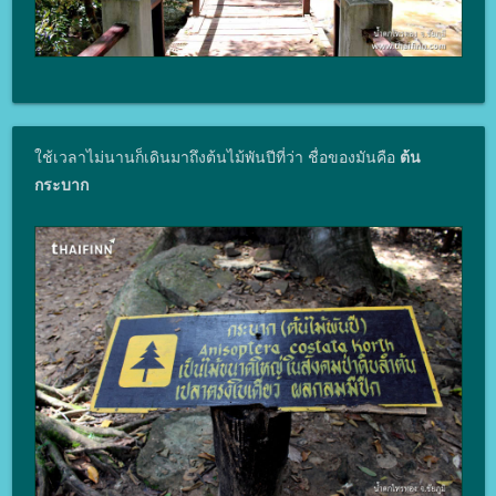
ใช้เวลาไม่นานก็เดินมาถึงต้นไม้พันปีที่ว่า ชื่อของมันคือ
ต้น
กระบาก