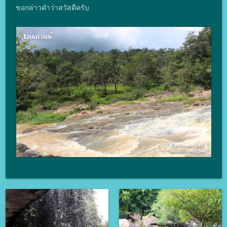
ขอกล่าวคำว่าสวัสดีครับ