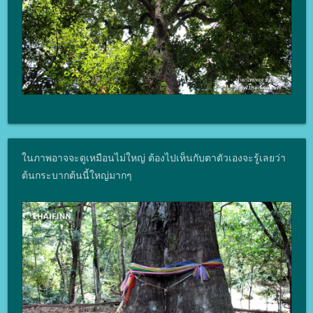
ในภาพอาจจะดูเหมือนไม่ใหญ่ ต้องไปเห็นกับตาตัวเองจะรู้เลยว่า
ต้นกระบากต้นนี้ใหญ่มากๆ