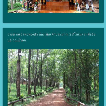
จากศาลเจ้าพ่อทองคำ ต้องเดินเท้าประมาณ 2 กิโลเมตร เพื่อยัง
บริเวณน้ำตก