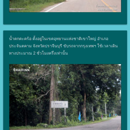
น้ำตกตะคร้อ ตั้งอยู่ในเขตอุทยานแห่งชาติเขาใหญ่ อำเภอ
ประจันตคาม จังหวัดปราจีนบุรี ขับรถจากกรุงเทพฯ ใช้เวลาเดิน
ทางประมาณ 2 ชั่วโมงครึ่งเท่านั้น