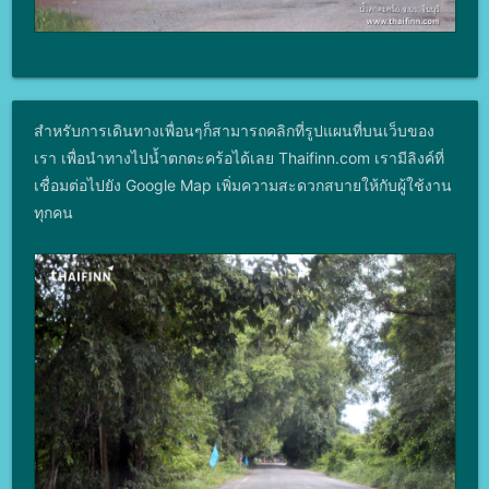
สำหรับการเดินทางเพื่อนๆก็สามารถคลิกที่รูปแผนที่บนเว็บของ
เรา เพื่อนำทางไปน้ำตกตะคร้อได้เลย Thaifinn.com เรามีลิงค์ที่
เชื่อมต่อไปยัง Google Map เพิ่มความสะดวกสบายให้กับผู้ใช้งาน
ทุกคน