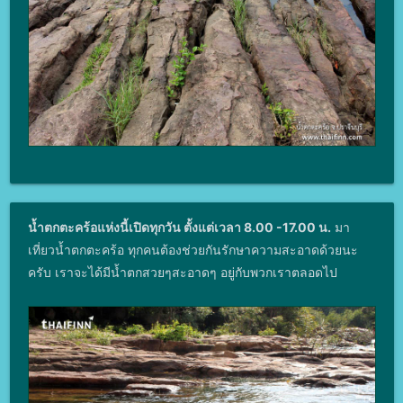
น้ำตกตะคร้อแห่งนี้เปิดทุกวัน ตั้งแต่เวลา 8.00 -17.00 น.
มา
เที่ยวน้ำตกตะคร้อ ทุกคนต้องช่วยกันรักษาความสะอาดด้วยนะ
ครับ เราจะได้มีน้ำตกสวยๆสะอาดๆ อยู่กับพวกเราตลอดไป