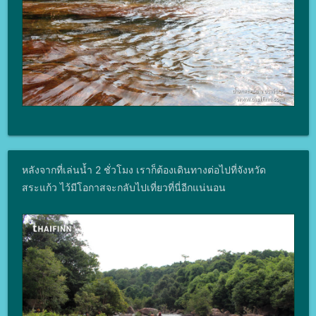
หลังจากที่เล่นน้ำ 2 ชั่วโมง เราก็ต้องเดินทางต่อไปที่จังหวัด
สระแก้ว ไว้มีโอกาสจะกลับไปเที่ยวที่นี่อีกแน่นอน