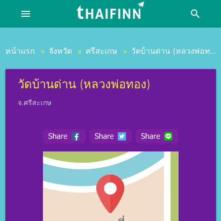
menu
search
หน้าแรก
จังหวัด
ศรีสะเกษ
วัดบ้านด่าน (หลวงพ่อทอง)
»
»
»
วัดบ้านด่าน (หลวงพ่อทอง)
จ.ศรีสะเกษ