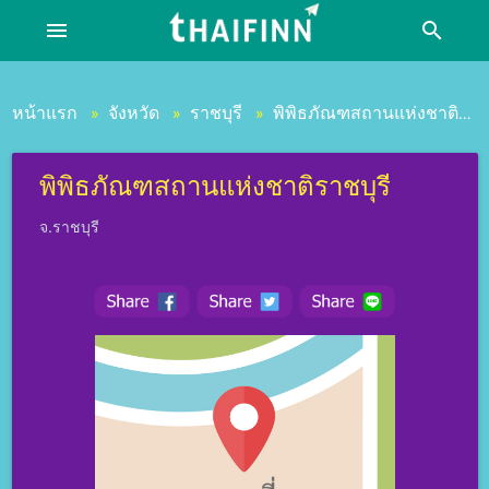
menu
search
หน้าแรก
จังหวัด
ราชบุรี
พิพิธภัณฑสถานแห่งชาติราชบุรี
»
»
»
พิพิธภัณฑสถานแห่งชาติราชบุรี
จ.ราชบุรี