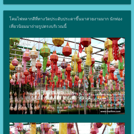
โคมไฟหลากสีที่ทางวัดประดับประดาขึ้นมาสวยงามมาก นักท่อง
เที่ยวนิยมมาถ่ายรูปตรงบริเวณนี้