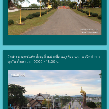
วัดพระธาตุแช่แห้ง ตั้งอยู่ที่ ต.ม่วงตี๊ด อ.ภูเพียง จ.น่าน เปิดทำการ
ทุกวัน ตั้งแต่เวลา 07.00 - 18.00 น.