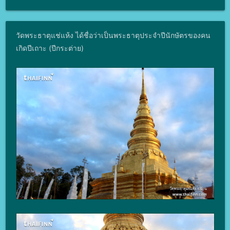
วัดพระธาตุแช่แห้ง ได้ชื่อว่าเป็นพระธาตุประจำปีนักษัตรของคน
เกิดปีเถาะ (ปีกระต่าย)