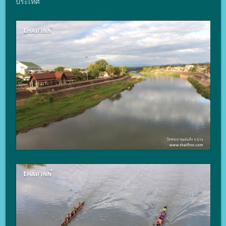
ประเทศ