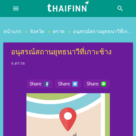
menu
search
หน้าแรก
จังหวัด
ตราด
อนุสรณ์สถานยุทธนาวีที่เกาะช้าง
»
»
»
อนุสรณ์สถานยุทธนาวีที่เกาะช้าง
จ.ตราด