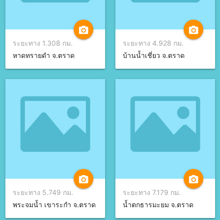
camera_alt
camera_alt
ระยะทาง 1.308 กม.
ระยะทาง 4.928 กม.
หาดทรายดำ จ.ตราด
บ้านน้ำเชี่ยว จ.ตราด
camera_alt
camera_alt
ระยะทาง 5.749 กม.
ระยะทาง 7.179 กม.
พระจมน้ำ เขาระกำ จ.ตราด
น้ำตกธารมะยม จ.ตราด