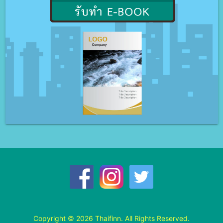
Copyright © 2026 Thaifinn. All Rights Reserved.