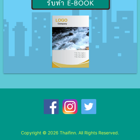
Copyright © 2026 Thaifinn. All Rights Reserved.