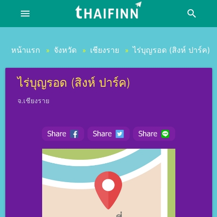
menu
search
หน้าแรก
จังหวัด
เชียงราย
ไร่บุญรอด (สิงห์ ปาร์ค)
»
»
»
ไร่บุญรอด (สิงห์ ปาร์ค)
จ.เชียงราย