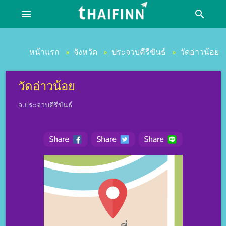
menu
search
หน้าแรก
จังหวัด
ประจวบคีรีขันธ์
วัดอ่าวน้อย
»
»
»
วัดอ่าวน้อย
จ.ประจวบคีรีขันธ์