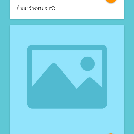
ถ้ำเขาช้างหาย จ.ตรัง