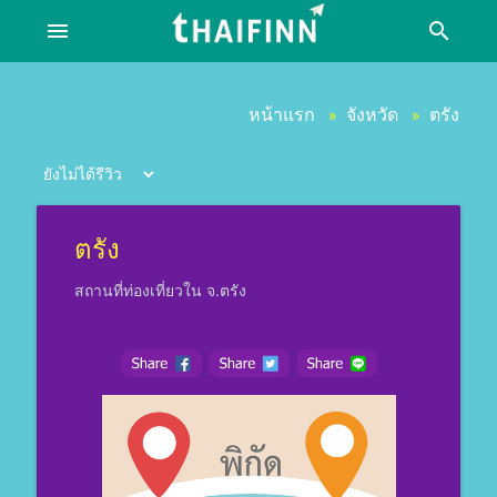
menu
search
หน้าแรก
จังหวัด
ตรัง
»
»
ตรัง
สถานที่ท่องเที่ยวใน จ.ตรัง