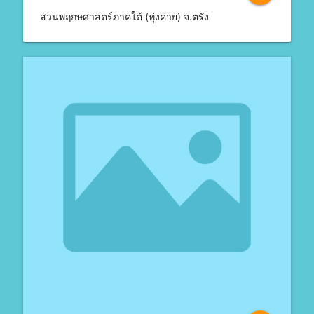
สวนพฤกษศาสตร์ภาคใต้ (ทุ่งค่าย) จ.ตรัง