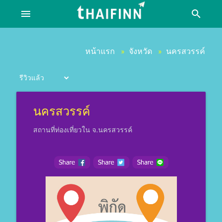
menu
search
หน้าแรก
จังหวัด
นครสวรรค์
»
»
นครสวรรค์
สถานที่ท่องเที่ยวใน จ.นครสวรรค์