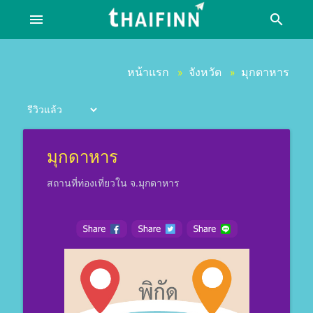
menu
search
หน้าแรก
จังหวัด
มุกดาหาร
»
»
มุกดาหาร
สถานที่ท่องเที่ยวใน จ.มุกดาหาร