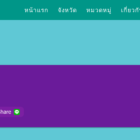
หน้าแรก
จังหวัด
หมวดหมู่
เกี่ยวก