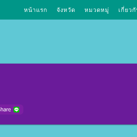
หน้าแรก
จังหวัด
หมวดหมู่
เกี่ยวก