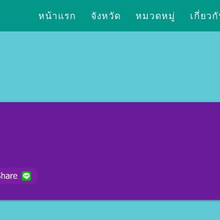
หน้าแรก
จังหวัด
หมวดหมู่
เกี่ยวก