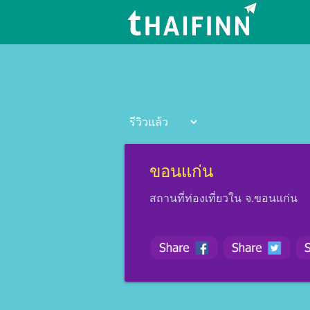
ขอนแก่น
สถานที่ท่องเที่ยวใน จ.ขอนแก่น