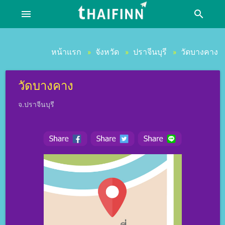
menu
search
หน้าแรก
จังหวัด
ปราจีนบุรี
วัดบางคาง
»
»
»
วัดบางคาง
จ.ปราจีนบุรี