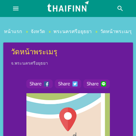
menu
search
หน้าแรก
จังหวัด
พระนครศรีอยุธยา
วัดหน้าพระเมรุ
»
»
»
วัดหน้าพระเมรุ
จ.พระนครศรีอยุธยา