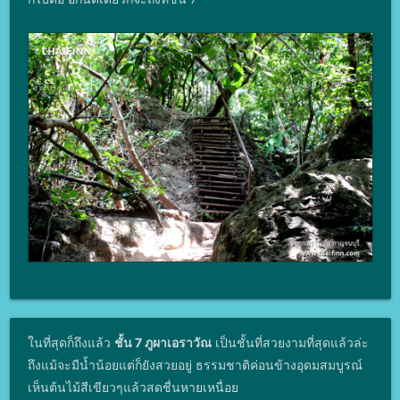
ในที่สุดก็ถึงแล้ว
ชั้น 7 ภูผาเอราวัณ
เป็นชั้นที่สวยงามที่สุดแล้วล่ะ
ถึงแม้จะมีน้ำน้อยแต่ก็ยังสวยอยู่ ธรรมชาติค่อนข้างอุดมสมบูรณ์
เห็นต้นไม้สีเขียวๆแล้วสดชื่นหายเหนื่อย