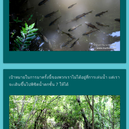
เป้าหมายในการมาครั้งนี้ของพวกเราไม่ได้อยู่ที่การเล่นน้ำ แต่เรา
จะเดินขึ้นไปพิชิตน้ำตกชั้น 7 ให้ได้