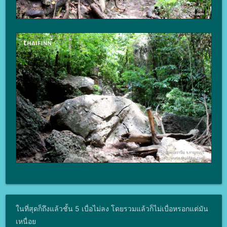
ในที่สุดก็ถึงแล้วชั้น 5 เบื่อไม่ลง โดยรวมแล้วก็ไม่เบื่อหรอกแต่มัน
เหนื่อย