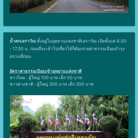
น้ำตกเอราวัณ
ตั้งอยู่ในอุทยานแห่งชาติเอราวัณ เปิดตั้งแต่ 8.00
- 17.00 น. ก่อนที่จะเข้าไปเที่ยวได้ก็ต้องจ่ายค่าธรรมเนียมบำรุง
สถานที่ก่อน
อัตราค่าธรรมเนียมเข้าอุทยานแห่งชาติ
ชาวไทย : ผู้ใหญ่ 100 บาท เด็ก 50 บาท
ชาวต่างชาติ : ผู้ใหญ่ 300 บาท เด็ก 200 บาท