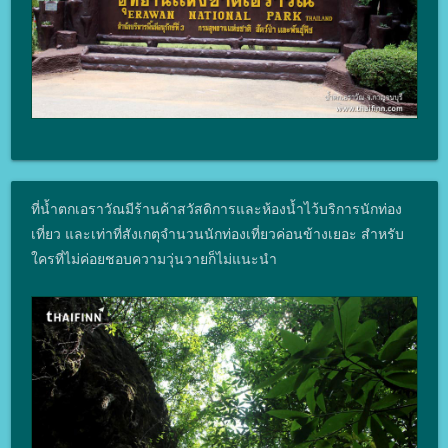
ที่น้ำตกเอราวัณมีร้านค้าสวัสดิการและห้องน้ำไว้บริการนักท่อง
เที่ยว และเท่าที่สังเกตุจำนวนนักท่องเที่ยวค่อนข้างเยอะ สำหรับ
ใครที่ไม่ค่อยชอบความวุ่นวายก็ไม่แนะนำ