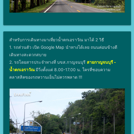
สำหรับการเดินทางมาเที่ยวน้ำตกเอราวัณ มาได้ 2 วิธี
1. รถส่วนตัว เปิด Google Map นำทางได้เลย ถนนค่อนข้างดี
เดินทางสะดวกสบาย
2. รถโดยสารประจำทางที่ บขส.กาญจนบุรี
สายกาญจนบุรี -
น้ำตกเอราวัณ
มีวิ่งตั้งแต่ 8.00-17.00 น. ใครที่ชอบความ
คลาสสิคของรถหวานเย็นไม่ควรพลาด !!!