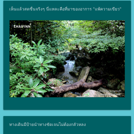
เห็นแล้วสดชื่นจริงๆ นี่แหละคือที่มาของอาการ "แพ้ความเขียว"
ทางเดินมีป้ายนำทางชัดเจนไม่ต้องกลัวหลง