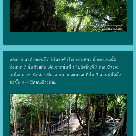
หลังจากหาที่จอดรถได้ ก็ไม่รอช้าได้เวลาเที่ยว น้ำตกแห่งนี้มี
ทั้งหมด 7 ชั้นด้วยกัน เดินจากชั้นที่ 1 ไปถึงชั้นที่ 7 ค่อนข้างจะ
เหนื่อยมากๆ นักท่องเที่ยวส่วนมากจะมาจบที่ชั้น 3 ส่วนผู้ที่ได้ไป
ต่อชั้น 4-7 มีค่อนข้างน้อย