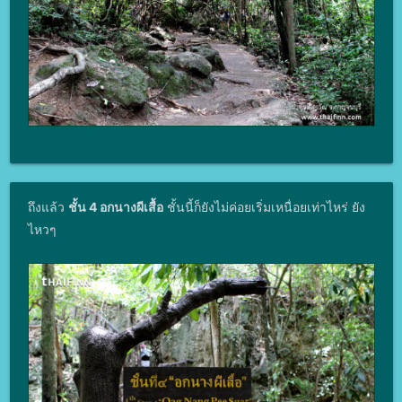
ถึงแล้ว
ชั้น 4 อกนางผีเสื้อ
ชั้นนี้ก็ยังไม่ค่อยเริ่มเหนื่อยเท่าไหร่ ยัง
ไหวๆ