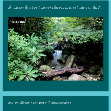
เห็นแล้วสดชื่นจริงๆ นี่แหละคือที่มาของอาการ "แพ้ความเขียว"
ทางเดินมีป้ายนำทางชัดเจนไม่ต้องกลัวหลง