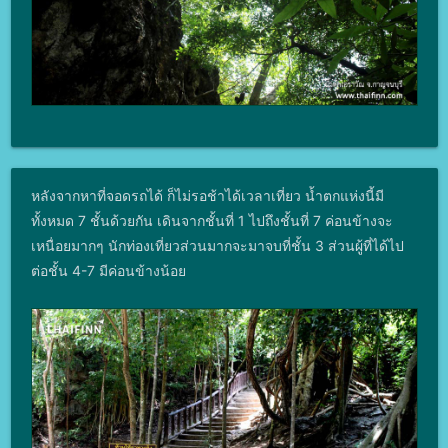
หลังจากหาที่จอดรถได้ ก็ไม่รอช้าได้เวลาเที่ยว น้ำตกแห่งนี้มี
ทั้งหมด 7 ชั้นด้วยกัน เดินจากชั้นที่ 1 ไปถึงชั้นที่ 7 ค่อนข้างจะ
เหนื่อยมากๆ นักท่องเที่ยวส่วนมากจะมาจบที่ชั้น 3 ส่วนผู้ที่ได้ไป
ต่อชั้น 4-7 มีค่อนข้างน้อย